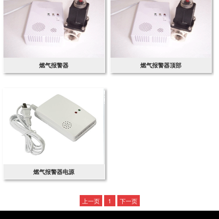
燃气报警器
燃气报警器顶部
燃气报警器电源
上一页
1
下一页