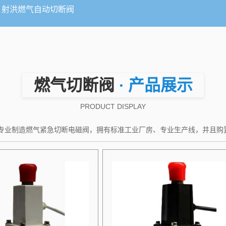
射洪燃气自动切断阀
燃气切断阀
· 产品展示
PRODUCT DISPLAY
专业制造燃气紧急切断电磁阀，拥有标准工业厂房、专业生产线，并且购