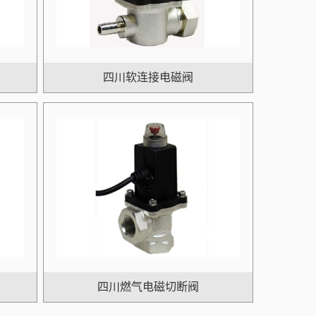
四川软连接电磁阀
四川燃气电磁切断阀