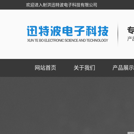
欢迎进入射洪迅特波电子科技有限公司
网站首页
关于我们
产品展示
公司简介
四川民用级自动
联系我们
四川工业级紧急
四川阀门控制
四川燃气报警