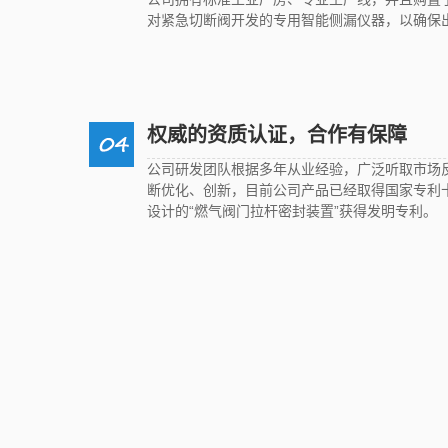
对紧急切断阀开发的专用智能侧漏仪器，以确保
权威的资质认证，合作有保障
公司研发团队根据多年从业经验，广泛听取市场
断优化、创新，目前公司产品已经取得国家专利
设计的“燃气阀门拉杆密封装置”获得发明专利。