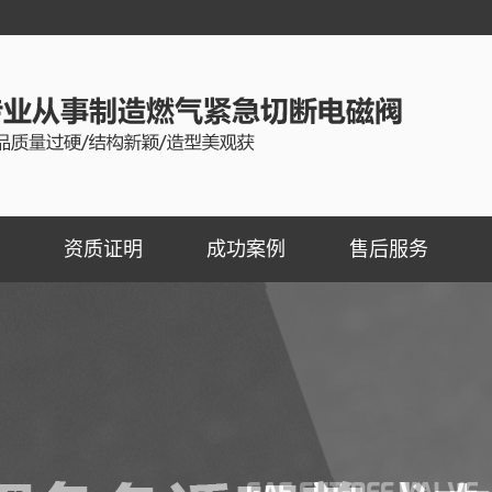
资质证明
成功案例
售后服务
切断阀
燃气切断阀成功案例
切断阀
器
器