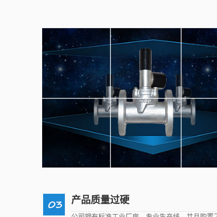
产品质量过硬
公司拥有标准工业厂房、专业生产线，并且购置