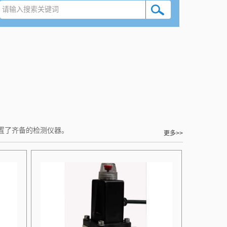
置了齐备的检测仪器。
更多>>