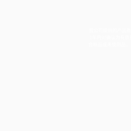
我公司提供的产品质
1年内对确认为有质
合格品或未使用品，