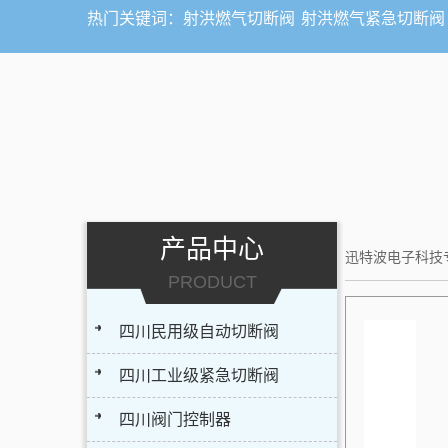
热门关键词：
射洪燃气切断阀
射洪燃气紧急切断阀
产品中心
迅特波电子科技
PRODUCT
四川民用级自动切断阀
四川工业级紧急切断阀
四川阀门控制器