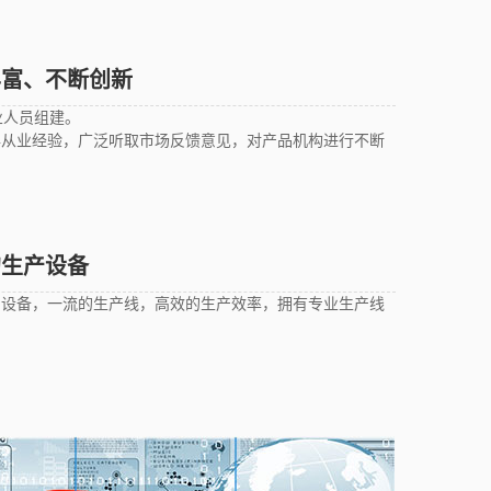
丰富、不断创新
业人员组建。
年从业经验，广泛听取市场反馈意见，对产品机构进行不断
的生产设备
产设备，一流的生产线，高效的生产效率，拥有专业生产线