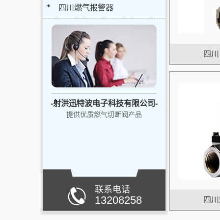
四川燃气报警器
四川
-射洪迅特波电子科技有限公司-
提供优质燃气切断阀产品
联系电话
13208258
四川