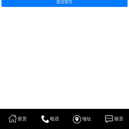
首页
电话
地址
留言