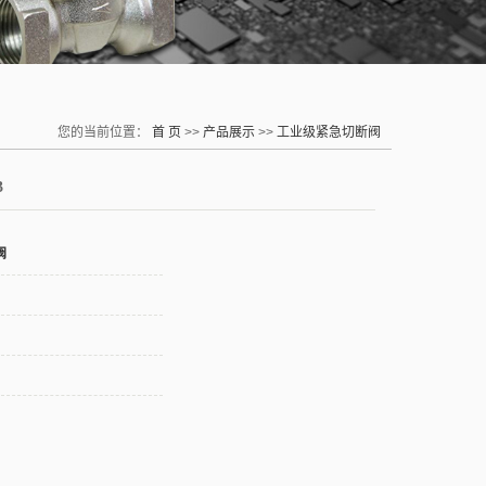
您的当前位置：
首 页
>>
产品展示
>>
工业级紧急切断阀
3
阀