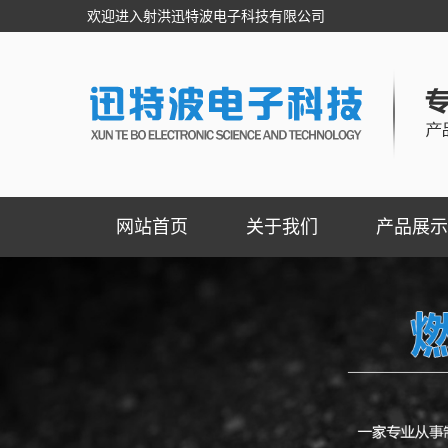
欢迎进入射洪迅特波电子科技有限公司
网站首页
关于我们
产品展示
公司简介
民用级自动切
联系我们
工业级紧急切
阀门控制器
燃气报警器