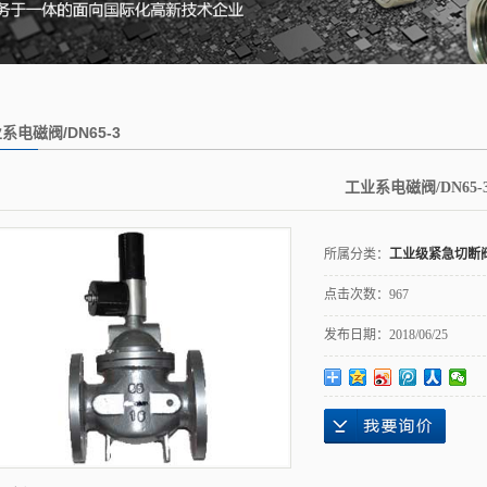
系电磁阀/DN65-3
工业系电磁阀/DN65-
所属分类：
工业级紧急切断
点击次数：
967
发布日期：
2018/06/25