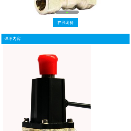
在线询价
详细内容