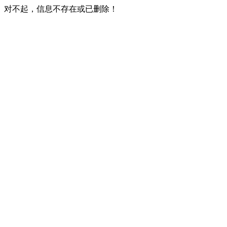
对不起，信息不存在或已删除！