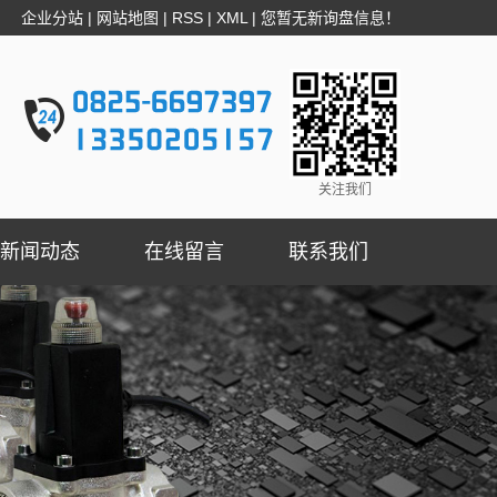
企业分站
|
网站地图
|
RSS
|
XML
|
您暂无新询盘信息！
关注我们
新闻动态
在线留言
联系我们
公司新闻
行业新闻
技术知识
燃气切断阀资讯
疑问解答