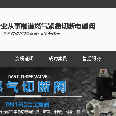
资质证明
成功案例
售后服务
断阀
燃气切断阀成功案例
断阀