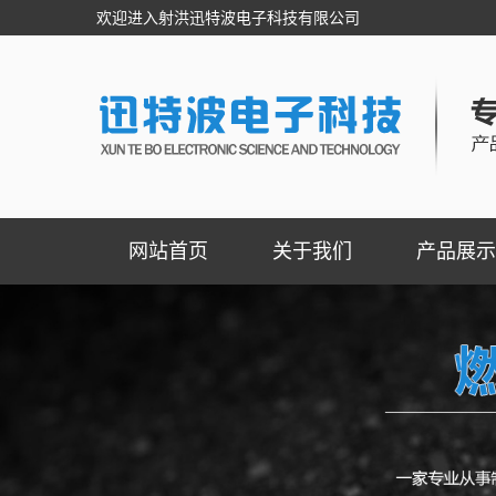
欢迎进入射洪迅特波电子科技有限公司
网站首页
关于我们
产品展示
公司简介
民用级自动切
联系我们
工业级紧急切
阀门控制器
燃气报警器