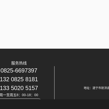
服务热线
0825-6697397
132 0825 8181
133 5020 5157
地址：遂宁市射洪
周一至周五8：00-18：00
24小时在线客服