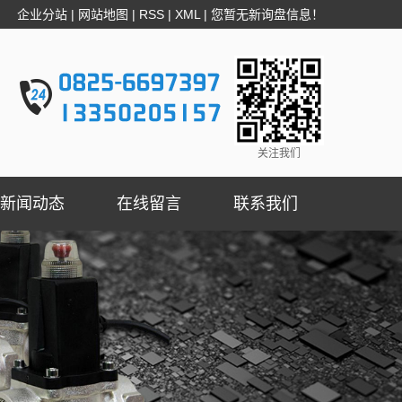
企业分站
|
网站地图
|
RSS
|
XML
|
您暂无新询盘信息！
关注我们
新闻动态
在线留言
联系我们
公司新闻
行业新闻
技术知识
燃气切断阀资讯
疑问解答