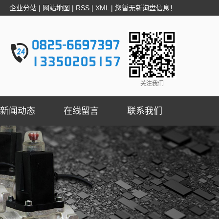
企业分站
|
网站地图
|
RSS
|
XML
|
您暂无新询盘信息！
关注我们
新闻动态
在线留言
联系我们
公司新闻
行业新闻
技术知识
燃气切断阀资讯
疑问解答