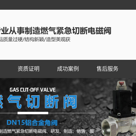
资质证明
成功案例
售后服务
断阀
燃气切断阀成功案例
断阀