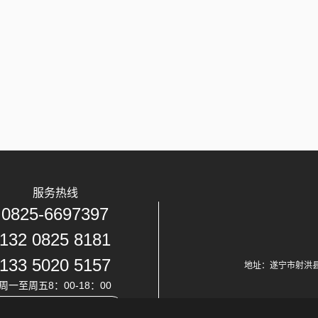
服务热线
0825-6697397
132 0825 8181
133 5020 5157
地址：遂宁市射洪
周一至周五8：00-18：00
24小时在线客服