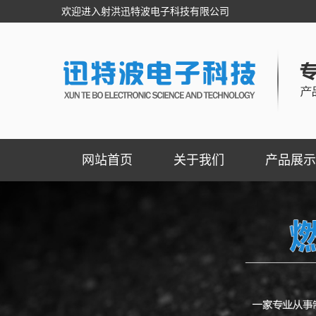
欢迎进入射洪迅特波电子科技有限公司
网站首页
关于我们
产品展示
公司简介
民用级自动切
联系我们
工业级紧急切
阀门控制器
燃气报警器